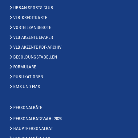
URBAN SPORTS CLUB
VLB-KREDITKARTE
VORTEILSANGEBOTE
VLB AKZENTE EPAPER
VLB AKZENTE PDF-ARCHIV
BESOLDUNGSTABELLEN
FORMULARE
PUBLIKATIONEN
KMS UND FMS
PERSONALRÄTE
PERSONALRATSWAHL 2026
HAUPTPERSONALRAT