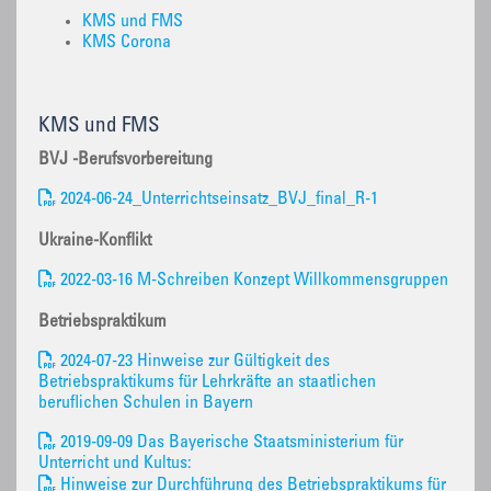
KMS und FMS
KMS Corona
KMS und FMS
BVJ -Berufsvorbereitung
2024-06-24_Unterrichtseinsatz_BVJ_final_R-1
Ukraine-Konflikt
2022-03-16 M-Schreiben Konzept Willkommensgruppen
Betriebspraktikum
2024-07-23 Hinweise zur Gültigkeit des
Betriebspraktikums für Lehrkräfte an staatlichen
beruflichen Schulen in Bayern
2019-09-09 Das Bayerische Staatsministerium für
Unterricht und Kultus:
Hinweise zur Durchführung des Betriebspraktikums für