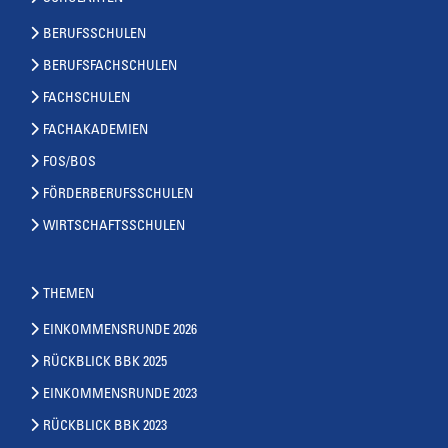
BERUFSSCHULEN
BERUFSFACHSCHULEN
FACHSCHULEN
FACHAKADEMIEN
FOS/BOS
FÖRDERBERUFSSCHULEN
WIRTSCHAFTSSCHULEN
THEMEN
EINKOMMENSRUNDE 2026
RÜCKBLICK BBK 2025
EINKOMMENSRUNDE 2023
RÜCKBLICK BBK 2023