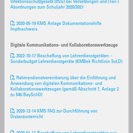
Infektionsschutzgesetz (IfSG) bei Versetzungen und (Teil-)
Abordnungen zum Schuljahr 2020/2021
2020-05-19 KMS Anlage Dokumentationshilfe
Impfnachweis
Digitale Kommunikations- und Kollaborationswerkzeuge
2022-10-17 Beschaffung von Lehrerdienstgeräten –
Sonderbudget Lehrerdienstgeräte (KMBek Richtlinie SoLD)
Rahmendienstvereinbarung über die Einführung und
Anwendung von digitalen Kommunikations- und
Kollaborationswerkzeugen (gemäß Abschnitt 7, Anlage 2
zu §46 BaySchO)
2020-12-14 KMS FAQ zur Durchführung von
Distanzunterricht