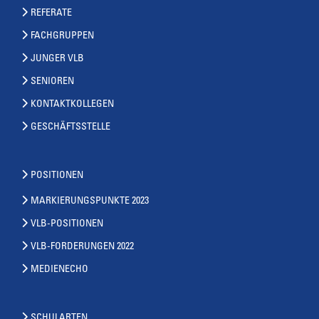
REFERATE
FACHGRUPPEN
JUNGER VLB
SENIOREN
KONTAKTKOLLEGEN
GESCHÄFTSSTELLE
POSITIONEN
MARKIERUNGSPUNKTE 2023
VLB-POSITIONEN
VLB-FORDERUNGEN 2022
MEDIENECHO
SCHULARTEN