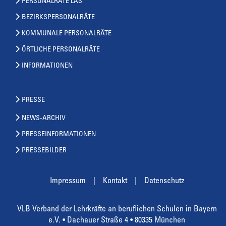
PERSONALRÄTE LAS
BEZIRKSPERSONALRÄTE
KOMMUNALE PERSONALRÄTE
ÖRTLICHE PERSONALRÄTE
INFORMATIONEN
PRESSE
NEWS-ARCHIV
PRESSEINFORMATIONEN
PRESSEBILDER
Impressum
Kontakt
Datenschutz
VLB Verband der Lehrkräfte an beruflichen Schulen in Bayern
e.V. • Dachauer Straße 4 • 80335 München