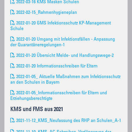
2022-03-16 KMS Masken Schulen
2022-02-15_Rahmenhygieneplan
2022-01-20 GMS Infektionsschutz KP-Management
Schule
2022-01-20 Umgang mit Infektionsfällen - Anpassung
der Quarantäneregelungen-1
2022-01-20 Übersicht Melde- und Handlungswege-2
2022-01-20 Informationsschreiben für Eltern
2022-01-05_ Aktuelle Maßnahmen zum Infektionsschutz
an den Schulen in Bayern
2022-01-05_Informationsschreiben für Eltern und
Erziehungsberechtigte
KMS und FMS aus 2021
2021-11-12_KMS_Neufassung des RHP an Schulen_A-1