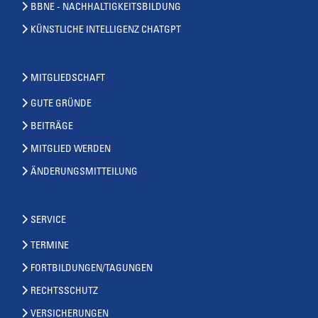
BBNE - NACHHALTIGKEITSBILDUNG
KÜNSTLICHE INTELLIGENZ CHATGPT
MITGLIEDSCHAFT
GUTE GRÜNDE
BEITRÄGE
MITGLIED WERDEN
ÄNDERUNGSMITTEILUNG
SERVICE
TERMINE
FORTBILDUNGEN/TAGUNGEN
RECHTSSCHUTZ
VERSICHERUNGEN