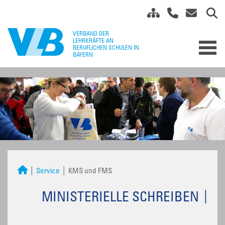
Service
KMS und FMS
MINISTERIELLE SCHREIBEN