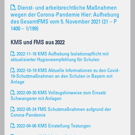
Dienst- und arbeitsrechtliche Maßnahmen
wegen der Corona-Pandemie Hier: Aufhebung
des GesamtFMS vom 5. November 2021 (21 – P
1400 – 1/199)
KMS und FMS aus 2022
2022-11-16 KMS Aufhebung Isolationspflicht mit
aktualisierter Hygieneempfehlung für Schulen
2022-10-19 KMS Aktuelle Informationen zu den Covid-
19-Schutzmaßnahmen an den Schulen in Bayern mit
Anlage
2022-09-30 KMS Vollzugshinweise zum Einsatz
Schwangerer mit Anlagen
2022-05-24 FMS Schutzmaßnahmen aufgrund der
Corona-Pandemie
2022-04-06 KMS Einstellung Testungen