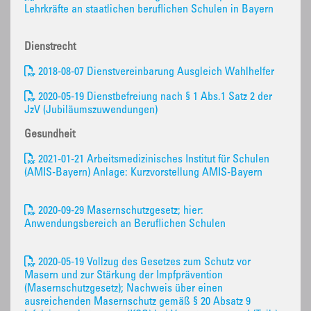
Lehrkräfte an staatlichen beruflichen Schulen in Bayern
Dienstrecht
2018-08-07 Dienstvereinbarung Ausgleich Wahlhelfer
2020-05-19 Dienstbefreiung nach § 1 Abs.1 Satz 2 der
JzV (Jubiläumszuwendungen)
Gesundheit
2021-01-21 Arbeitsmedizinisches Institut für Schulen
(AMIS-Bayern) Anlage: Kurzvorstellung AMIS-Bayern
2020-09-29 Masernschutzgesetz; hier:
Anwendungsbereich an Beruflichen Schulen
2020-05-19 Vollzug des Gesetzes zum Schutz vor
Masern und zur Stärkung der Impfprävention
(Masernschutzgesetz); Nachweis über einen
ausreichenden Masernschutz gemäß § 20 Absatz 9