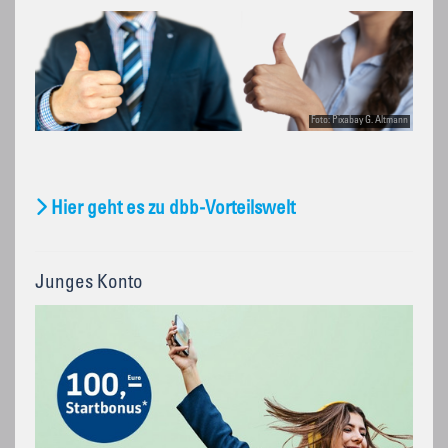
Foto: Pixabay G. Altmann
Hier geht es zu dbb-Vorteilswelt
Junges Konto