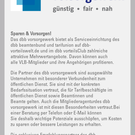
Sparen & Vorsorgen!
Das dbb vorsorgewerk bietet als Serviceeinrichtung des
dbb beamtenbund und tarifunion auf dbb-
vorteilswelt.de und im dbb vorteilsClub zahlreiche
attraktive Mehrwertangebote. Davon können auch
alle VLB-Mitglieder und ihre Angehörigen profitieren.
Die Partner des dbb vorsorgewerk sind ausgewählte
Unternehmen mit besonderer Verbundenheit zum
öffentlichen Dienst. Sie sind mit der konkreten
Bedarfssituation vertraut, die für Tarifbeschäftigte im
öffentlichen Dienst sowie Beamtinnen und
Beamte gelten. Auch die Mitgliederagenturdes dbb
vorsorgewerk ist mit diesen Besonderheiten vertraut.Bei
einer Beratung per Telefon oder E-Mail können
Sie deshalb wichtige Potenziale ausschöpfen, um Kosten
zu sparen oder bessere Leistungen zu erhalten.