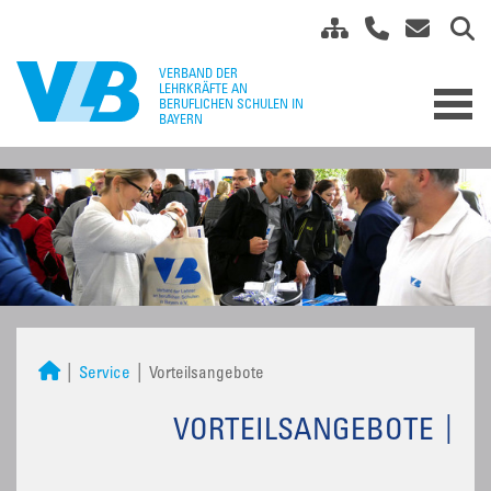
Service
Vorteilsangebote
VORTEILSANGEBOTE