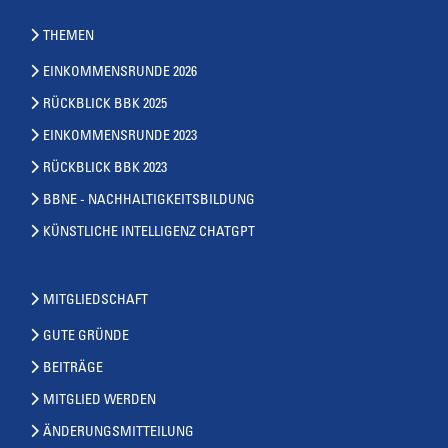
THEMEN
EINKOMMENSRUNDE 2026
RÜCKBLICK BBK 2025
EINKOMMENSRUNDE 2023
RÜCKBLICK BBK 2023
BBNE - NACHHALTIGKEITSBILDUNG
KÜNSTLICHE INTELLIGENZ CHATGPT
MITGLIEDSCHAFT
GUTE GRÜNDE
BEITRÄGE
MITGLIED WERDEN
ÄNDERUNGSMITTEILUNG