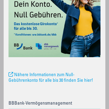
Nähere Informationen zum Null-
Gebührenkonto für alle bis 30 finden Sie hier!
BBBank-Vermögensmanagement