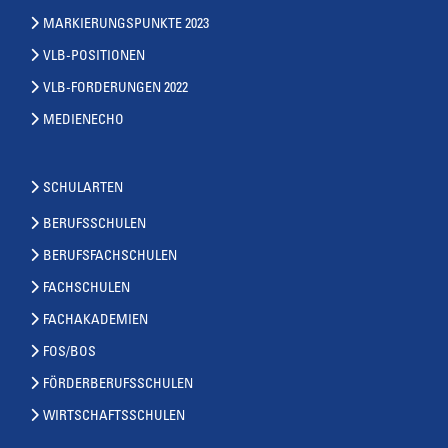
MARKIERUNGSPUNKTE 2023
VLB-POSITIONEN
VLB-FORDERUNGEN 2022
MEDIENECHO
SCHULARTEN
BERUFSSCHULEN
BERUFSFACHSCHULEN
FACHSCHULEN
FACHAKADEMIEN
FOS/BOS
FÖRDERBERUFSSCHULEN
WIRTSCHAFTSSCHULEN