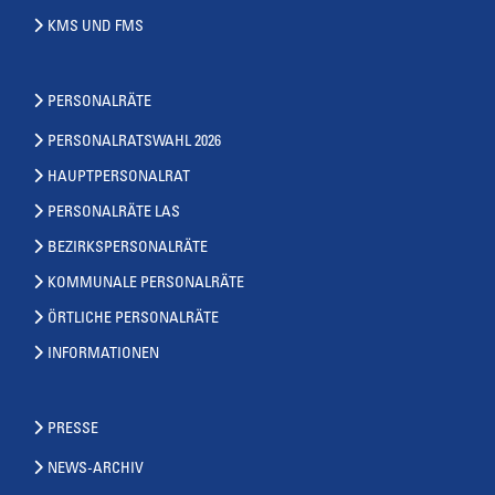
KMS UND FMS
PERSONALRÄTE
PERSONALRATSWAHL 2026
HAUPTPERSONALRAT
PERSONALRÄTE LAS
BEZIRKSPERSONALRÄTE
KOMMUNALE PERSONALRÄTE
ÖRTLICHE PERSONALRÄTE
INFORMATIONEN
PRESSE
NEWS-ARCHIV