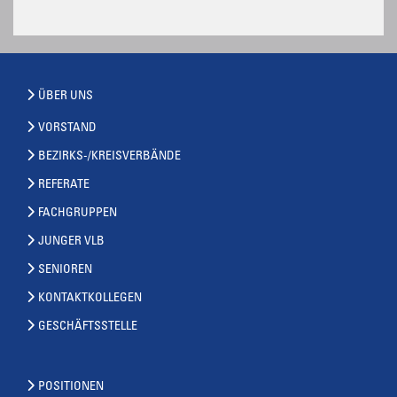
ÜBER UNS
VORSTAND
BEZIRKS-/KREISVERBÄNDE
REFERATE
FACHGRUPPEN
JUNGER VLB
SENIOREN
KONTAKTKOLLEGEN
GESCHÄFTSSTELLE
POSITIONEN