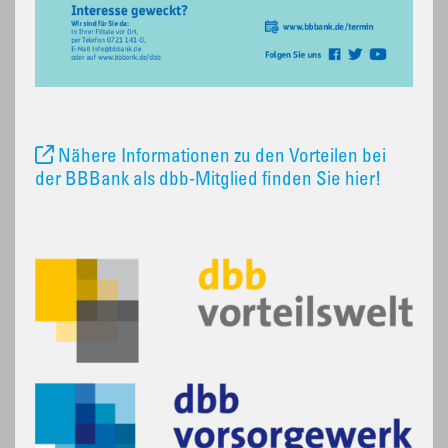
Nähere Informationen zu den Vorteilen bei
der BBBank als dbb-Mitglied finden Sie hier!