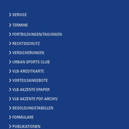
SERVICE
TERMINE
FORTBILDUNGEN/TAGUNGEN
RECHTSSCHUTZ
VERSICHERUNGEN
URBAN SPORTS CLUB
VLB-KREDITKARTE
VORTEILSANGEBOTE
VLB AKZENTE EPAPER
VLB AKZENTE PDF-ARCHIV
BESOLDUNGSTABELLEN
FORMULARE
PUBLIKATIONEN