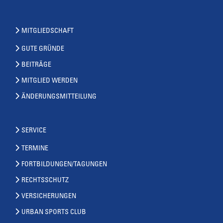
MITGLIEDSCHAFT
GUTE GRÜNDE
BEITRÄGE
MITGLIED WERDEN
ÄNDERUNGSMITTEILUNG
SERVICE
TERMINE
FORTBILDUNGEN/TAGUNGEN
RECHTSSCHUTZ
VERSICHERUNGEN
URBAN SPORTS CLUB