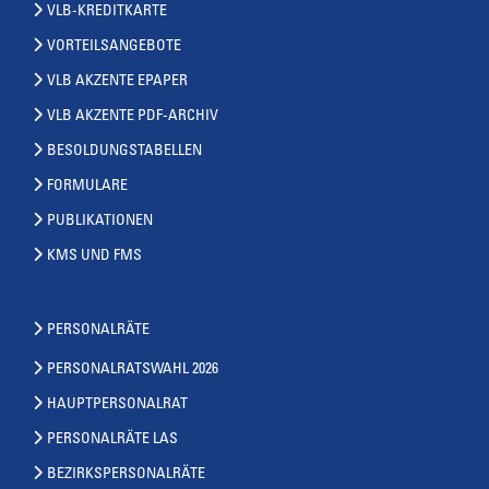
VLB-KREDITKARTE
VORTEILSANGEBOTE
VLB AKZENTE EPAPER
VLB AKZENTE PDF-ARCHIV
BESOLDUNGSTABELLEN
FORMULARE
PUBLIKATIONEN
KMS UND FMS
PERSONALRÄTE
PERSONALRATSWAHL 2026
HAUPTPERSONALRAT
PERSONALRÄTE LAS
BEZIRKSPERSONALRÄTE