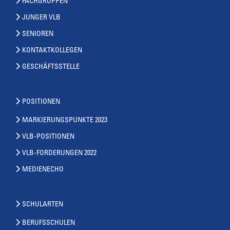
FACHGRUPPEN
JUNGER VLB
SENIOREN
KONTAKTKOLLEGEN
GESCHÄFTSSTELLE
POSITIONEN
MARKIERUNGSPUNKTE 2023
VLB-POSITIONEN
VLB-FORDERUNGEN 2022
MEDIENECHO
SCHULARTEN
BERUFSSCHULEN