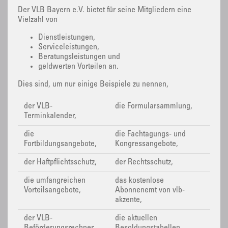
Der VLB Bayern e.V. bietet für seine Mitgliedern eine
Vielzahl von
Dienstleistungen,
Serviceleistungen,
Beratungsleistungen und
geldwerten Vorteilen an.
Dies sind, um nur einige Beispiele zu nennen,
der VLB-
die Formularsammlung,
Terminkalender,
die
die Fachtagungs- und
Fortbildungsangebote,
Kongressangebote,
der Haftpflichtsschutz,
der Rechtsschutz,
die umfangreichen
das kostenlose
Vorteilsangebote,
Abonnenemt von vlb-
akzente,
der VLB-
die aktuellen