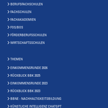
BERUFSFACHSCHULEN
FACHSCHULEN
FACHAKADEMIEN
FOS/BOS
FÖRDERBERUFSSCHULEN
WIRTSCHAFTSSCHULEN
THEMEN
EINKOMMENSRUNDE 2026
RÜCKBLICK BBK 2025
EINKOMMENSRUNDE 2023
RÜCKBLICK BBK 2023
BBNE - NACHHALTIGKEITSBILDUNG
KÜNSTLICHE INTELLIGENZ CHATGPT