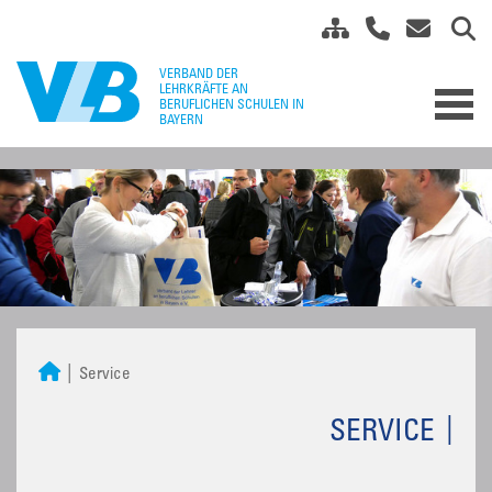
Service
SERVICE