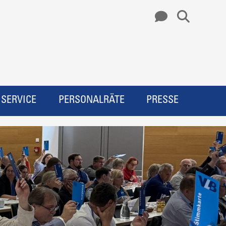
SERVICE
PERSONALRÄTE
PRESSE