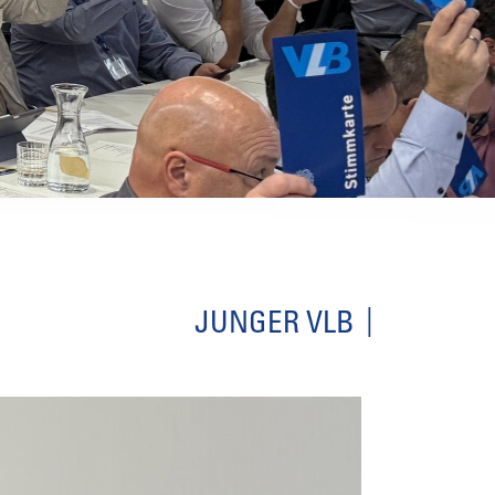
JUNGER VLB