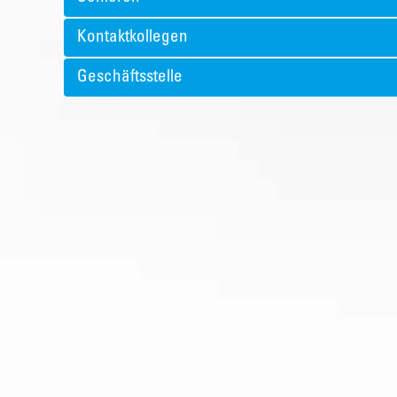
Kontaktkollegen
Geschäftsstelle