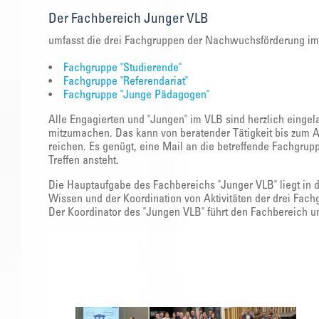
Der Fachbereich Junger VLB
umfasst die drei Fachgruppen der Nachwuchsförderung im 
•
Fachgruppe "Studierende"
•
Fachgruppe "Referendariat"
•
Fachgruppe "Junge Pädagogen"
Alle Engagierten und "Jungen" im VLB sind herzlich einge
mitzumachen. Das kann von beratender Tätigkeit bis zum 
reichen. Es genügt, eine Mail an die betreffende Fachgru
Treffen ansteht.
Die Hauptaufgabe des Fachbereichs "Junger VLB" liegt in 
Wissen und der Koordination von Aktivitäten der drei Fac
Der Koordinator des "Jungen VLB" führt den Fachbereich un