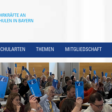
SCHULARTEN
THEMEN
MITGLIEDSCHAFT