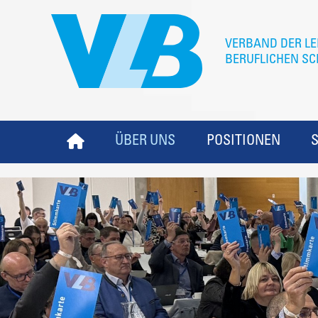
ÜBER UNS
POSITIONEN