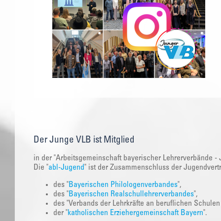
Der Junge VLB ist Mitglied
in der "Arbeitsgemeinschaft bayerischer Lehrerverbände - 
Die "
abl-Jugend
" ist der Zusammenschluss der Jugendvert
des "
Bayerischen Philologenverbandes
",
des "
Bayerischen Realschullehrerverbandes
",
des "Verbands der Lehrkräfte an beruflichen Schulen
der "
katholischen Erziehergemeinschaft Bayern
".