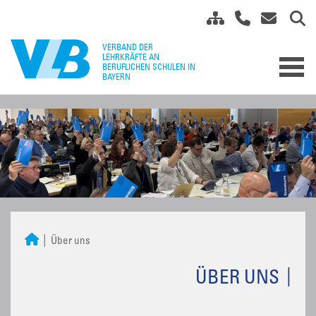
Über uns
ÜBER UNS