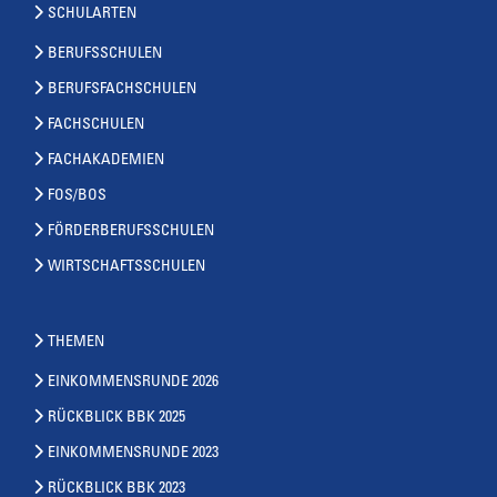
SCHULARTEN
BERUFSSCHULEN
BERUFSFACHSCHULEN
FACHSCHULEN
FACHAKADEMIEN
FOS/BOS
FÖRDERBERUFSSCHULEN
WIRTSCHAFTSSCHULEN
THEMEN
EINKOMMENSRUNDE 2026
RÜCKBLICK BBK 2025
EINKOMMENSRUNDE 2023
RÜCKBLICK BBK 2023