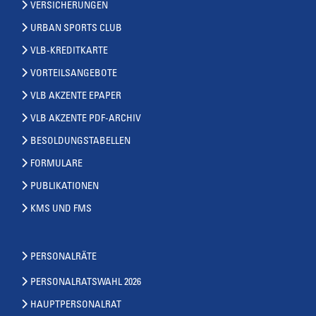
VERSICHERUNGEN
URBAN SPORTS CLUB
VLB-KREDITKARTE
VORTEILSANGEBOTE
VLB AKZENTE EPAPER
VLB AKZENTE PDF-ARCHIV
BESOLDUNGSTABELLEN
FORMULARE
PUBLIKATIONEN
KMS UND FMS
PERSONALRÄTE
PERSONALRATSWAHL 2026
HAUPTPERSONALRAT