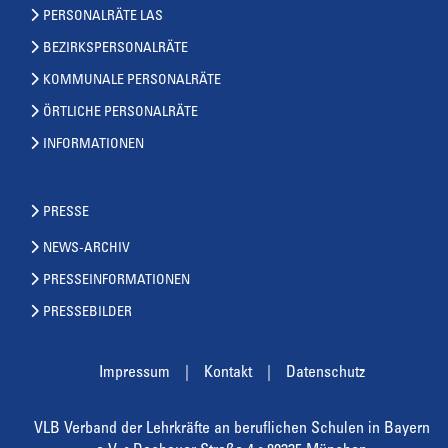
PERSONALRÄTE LAS
BEZIRKSPERSONALRÄTE
KOMMUNALE PERSONALRÄTE
ÖRTLICHE PERSONALRÄTE
INFORMATIONEN
PRESSE
NEWS-ARCHIV
PRESSEINFORMATIONEN
PRESSEBILDER
Impressum
Kontakt
Datenschutz
VLB Verband der Lehrkräfte an beruflichen Schulen in Bayern