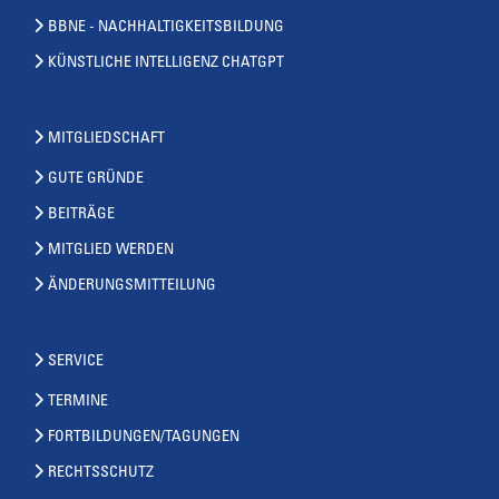
BBNE - NACHHALTIGKEITSBILDUNG
KÜNSTLICHE INTELLIGENZ CHATGPT
MITGLIEDSCHAFT
GUTE GRÜNDE
BEITRÄGE
MITGLIED WERDEN
ÄNDERUNGSMITTEILUNG
SERVICE
TERMINE
FORTBILDUNGEN/TAGUNGEN
RECHTSSCHUTZ