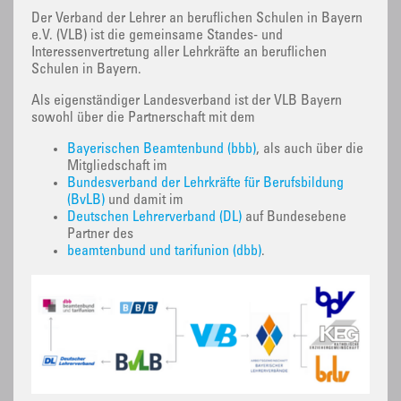
Der Verband der Lehrer an beruflichen Schulen in Bayern
e.V. (VLB) ist die gemeinsame Standes- und
Interessenvertretung aller Lehrkräfte an beruflichen
Schulen in Bayern.
Als eigenständiger Landesverband ist der VLB Bayern
sowohl über die Partnerschaft mit dem
Bayerischen Beamtenbund (bbb)
, als auch über die
Mitgliedschaft im
Bundesverband der Lehrkräfte für Berufsbildung
(BvLB)
und damit im
Deutschen Lehrerverband (DL)
auf Bundesebene
Partner des
beamtenbund und tarifunion (dbb)
.