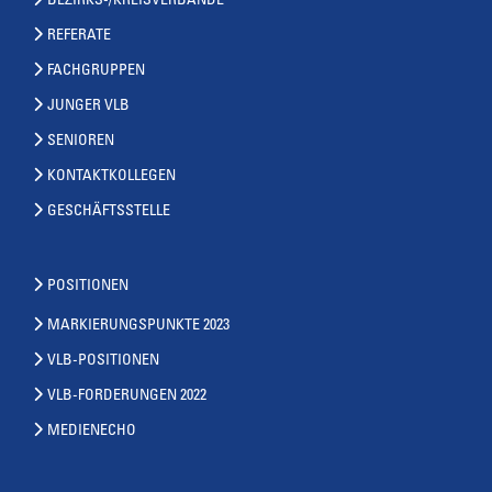
BEZIRKS-/KREISVERBÄNDE
REFERATE
FACHGRUPPEN
JUNGER VLB
SENIOREN
KONTAKTKOLLEGEN
GESCHÄFTSSTELLE
POSITIONEN
MARKIERUNGSPUNKTE 2023
VLB-POSITIONEN
VLB-FORDERUNGEN 2022
MEDIENECHO