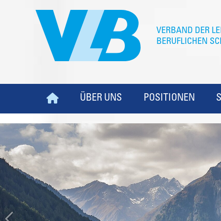
ÜBER UNS
POSITIONEN