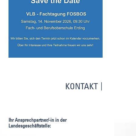
KONTAKT
Ihr Ansprechpartner/-in in der
Landesgeschäftstelle: