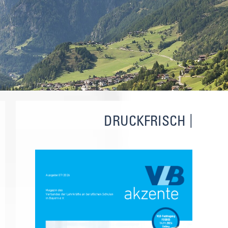
DRUCKFRISCH