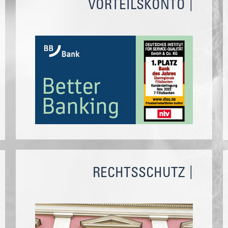
VORTEILSKONTO
RECHTSSCHUTZ