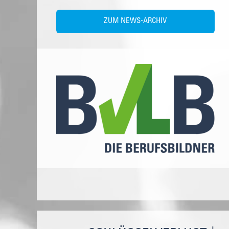
ZUM NEWS-ARCHIV