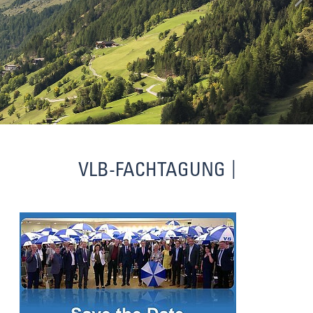
VLB-FACHTAGUNG