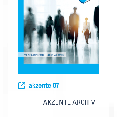
akzente 07
AKZENTE ARCHIV