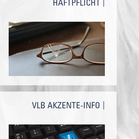
HAFTPFLICHT
VLB AKZENTE-INFO