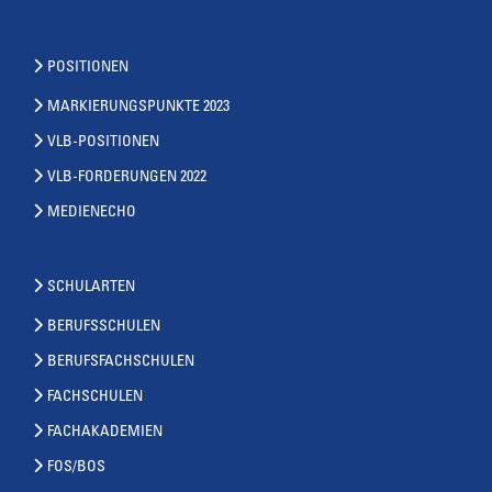
POSITIONEN
MARKIERUNGSPUNKTE 2023
VLB-POSITIONEN
VLB-FORDERUNGEN 2022
MEDIENECHO
SCHULARTEN
BERUFSSCHULEN
BERUFSFACHSCHULEN
FACHSCHULEN
FACHAKADEMIEN
FOS/BOS