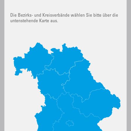
Die Bezirks- und Kreisverbände wählen Sie bitte über die
untenstehende Karte aus.