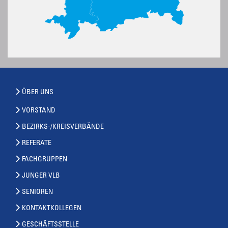
ÜBER UNS
VORSTAND
BEZIRKS-/KREISVERBÄNDE
REFERATE
FACHGRUPPEN
JUNGER VLB
SENIOREN
KONTAKTKOLLEGEN
GESCHÄFTSSTELLE