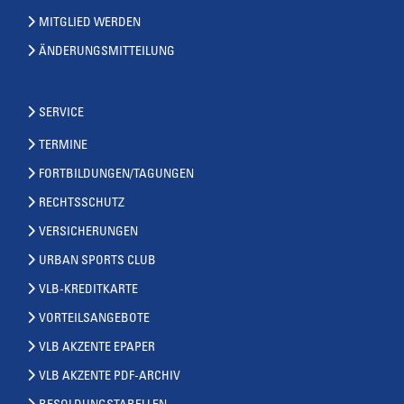
MITGLIED WERDEN
ÄNDERUNGSMITTEILUNG
SERVICE
TERMINE
FORTBILDUNGEN/TAGUNGEN
RECHTSSCHUTZ
VERSICHERUNGEN
URBAN SPORTS CLUB
VLB-KREDITKARTE
VORTEILSANGEBOTE
VLB AKZENTE EPAPER
VLB AKZENTE PDF-ARCHIV