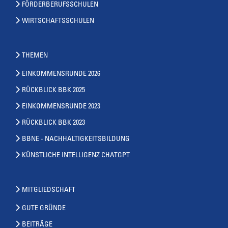
FÖRDERBERUFSSCHULEN
WIRTSCHAFTSSCHULEN
THEMEN
EINKOMMENSRUNDE 2026
RÜCKBLICK BBK 2025
EINKOMMENSRUNDE 2023
RÜCKBLICK BBK 2023
BBNE - NACHHALTIGKEITSBILDUNG
KÜNSTLICHE INTELLIGENZ CHATGPT
MITGLIEDSCHAFT
GUTE GRÜNDE
BEITRÄGE