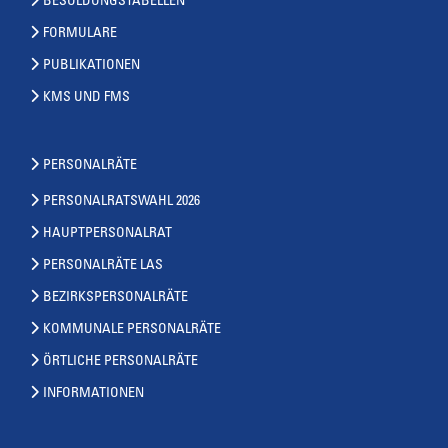
BESOLDUNGSTABELLEN
FORMULARE
PUBLIKATIONEN
KMS UND FMS
PERSONALRÄTE
PERSONALRATSWAHL 2026
HAUPTPERSONALRAT
PERSONALRÄTE LAS
BEZIRKSPERSONALRÄTE
KOMMUNALE PERSONALRÄTE
ÖRTLICHE PERSONALRÄTE
INFORMATIONEN