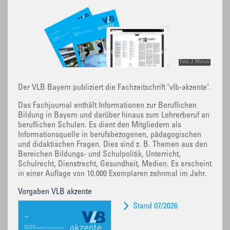
Foto: J. Münch
Der VLB Bayern publiziert die Fachzeitschrift "vlb-akzente".
Das Fachjournal enthält Informationen zur Beruflichen
Bildung in Bayern und darüber hinaus zum Lehrerberuf an
beruflichen Schulen. Es dient den Mitgliedern als
Informationsquelle in berufsbezogenen, pädagogischen
und didaktischen Fragen. Dies sind z. B. Themen aus den
Bereichen Bildungs- und Schulpolitik, Unterricht,
Schulrecht, Dienstrecht, Gesundheit, Medien. Es erscheint
in einer Auflage von 10.000 Exemplaren zehnmal im Jahr.
Vorgaben VLB akzente
Stand 07/2026