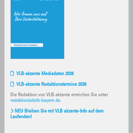
VLB-akzente Mediadaten 2026
VLB-akzente Redaktionstermine 2026
Die Redaktion von VLB-akzente erreichen Sie unter
redaktion(at)vlb-bayern.de
.
NEU Bleiben Sie mit VLB akzente-Info auf dem
Laufenden!