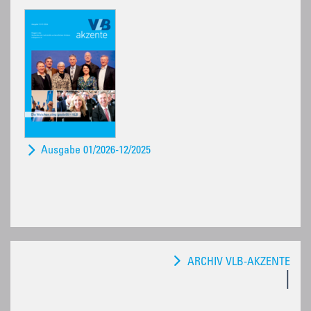
Ausgabe 01/2026-12/2025
ARCHIV VLB-AKZENTE