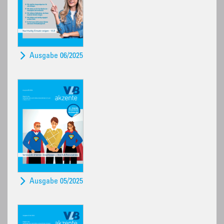
Ausgabe 06/2025
Ausgabe 05/2025