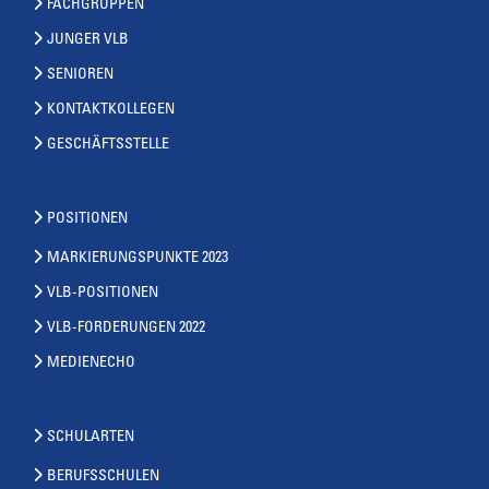
FACHGRUPPEN
JUNGER VLB
SENIOREN
KONTAKTKOLLEGEN
GESCHÄFTSSTELLE
POSITIONEN
MARKIERUNGSPUNKTE 2023
VLB-POSITIONEN
VLB-FORDERUNGEN 2022
MEDIENECHO
SCHULARTEN
BERUFSSCHULEN