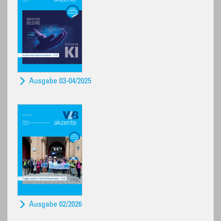
Ausgabe 03-04/2025
Ausgabe 02/2026