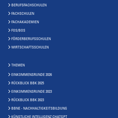
BERUFSFACHSCHULEN
FACHSCHULEN
FACHAKADEMIEN
FOS/BOS
FÖRDERBERUFSSCHULEN
WIRTSCHAFTSSCHULEN
THEMEN
EINKOMMENSRUNDE 2026
RÜCKBLICK BBK 2025
EINKOMMENSRUNDE 2023
RÜCKBLICK BBK 2023
BBNE - NACHHALTIGKEITSBILDUNG
KÜNSTLICHE INTELLIGENZ CHATGPT