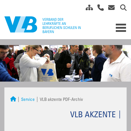
Service
VLB akzente PDF-Archiv
VLB AKZENTE