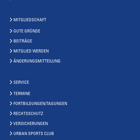
MITGLIEDSCHAFT
GUTE GRÜNDE
BEITRÄGE
MITGLIED WERDEN
ÄNDERUNGSMITTEILUNG
SERVICE
TERMINE
FORTBILDUNGEN/TAGUNGEN
RECHTSSCHUTZ
VERSICHERUNGEN
URBAN SPORTS CLUB