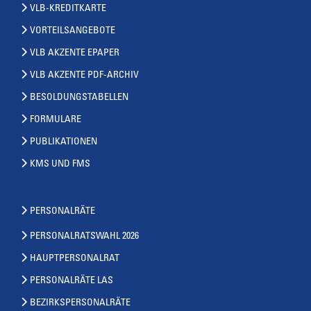
VLB-KREDITKARTE
VORTEILSANGEBOTE
VLB AKZENTE EPAPER
VLB AKZENTE PDF-ARCHIV
BESOLDUNGSTABELLEN
FORMULARE
PUBLIKATIONEN
KMS UND FMS
PERSONALRÄTE
PERSONALRATSWAHL 2026
HAUPTPERSONALRAT
PERSONALRÄTE LAS
BEZIRKSPERSONALRÄTE