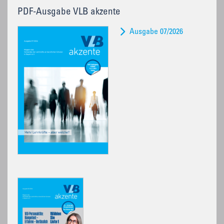
PDF-Ausgabe VLB akzente
Ausgabe 07/2026