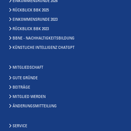
EINKOMMENSRUNDE 2026
RÜCKBLICK BBK 2025
EINKOMMENSRUNDE 2023
RÜCKBLICK BBK 2023
BBNE - NACHHALTIGKEITSBILDUNG
KÜNSTLICHE INTELLIGENZ CHATGPT
MITGLIEDSCHAFT
GUTE GRÜNDE
BEITRÄGE
MITGLIED WERDEN
ÄNDERUNGSMITTEILUNG
SERVICE