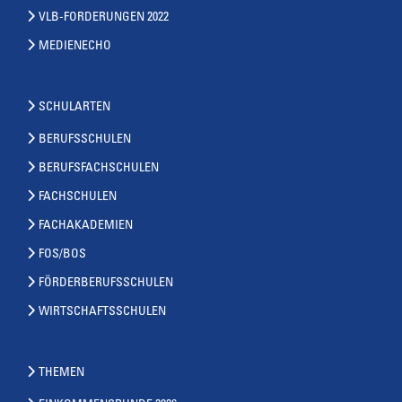
VLB-FORDERUNGEN 2022
MEDIENECHO
SCHULARTEN
BERUFSSCHULEN
BERUFSFACHSCHULEN
FACHSCHULEN
FACHAKADEMIEN
FOS/BOS
FÖRDERBERUFSSCHULEN
WIRTSCHAFTSSCHULEN
THEMEN