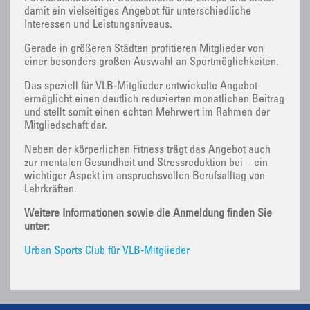
damit ein vielseitiges Angebot für unterschiedliche
Interessen und Leistungsniveaus.
Gerade in größeren Städten profitieren Mitglieder von
einer besonders großen Auswahl an Sportmöglichkeiten.
Das speziell für VLB-Mitglieder entwickelte Angebot
ermöglicht einen deutlich reduzierten monatlichen Beitrag
und stellt somit einen echten Mehrwert im Rahmen der
Mitgliedschaft dar.
Neben der körperlichen Fitness trägt das Angebot auch
zur mentalen Gesundheit und Stressreduktion bei – ein
wichtiger Aspekt im anspruchsvollen Berufsalltag von
Lehrkräften.
Weitere Informationen sowie die Anmeldung finden Sie
unter:
Urban Sports Club für VLB-Mitglieder