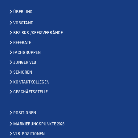
ÜBER UNS
VORSTAND
BEZIRKS-/KREISVERBÄNDE
REFERATE
FACHGRUPPEN
JUNGER VLB
SENIOREN
KONTAKTKOLLEGEN
GESCHÄFTSSTELLE
POSITIONEN
MARKIERUNGSPUNKTE 2023
VLB-POSITIONEN