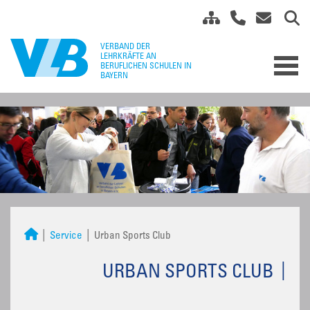
Service
Urban Sports Club
URBAN SPORTS CLUB