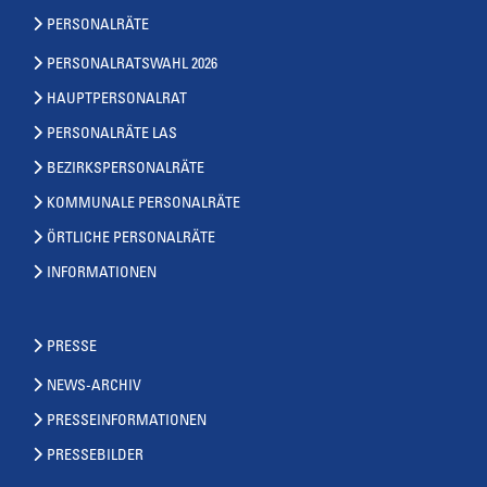
PERSONALRÄTE
PERSONALRATSWAHL 2026
HAUPTPERSONALRAT
PERSONALRÄTE LAS
BEZIRKSPERSONALRÄTE
KOMMUNALE PERSONALRÄTE
ÖRTLICHE PERSONALRÄTE
INFORMATIONEN
PRESSE
NEWS-ARCHIV
PRESSEINFORMATIONEN
PRESSEBILDER