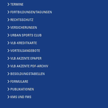
TERMINE
FORTBILDUNGEN/TAGUNGEN
RECHTSSCHUTZ
VERSICHERUNGEN
URBAN SPORTS CLUB
VLB-KREDITKARTE
VORTEILSANGEBOTE
VLB AKZENTE EPAPER
VLB AKZENTE PDF-ARCHIV
BESOLDUNGSTABELLEN
FORMULARE
PUBLIKATIONEN
KMS UND FMS